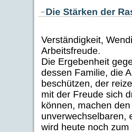
Die Stärken der Ra
Verständigkeit, Wendi
Arbeitsfreude.
Die Ergebenheit geg
dessen Familie, die 
beschützen, der reiz
mit der Freude sich
können, machen den 
unverwechselbaren, 
wird heute noch zum